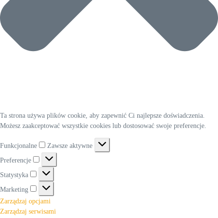
Ta strona używa plików cookie, aby zapewnić Ci najlepsze doświadczenia.
Możesz zaakceptować wszystkie cookies lub dostosować swoje preferencje.
Funkcjonalne
Funkcjonalne
Zawsze aktywne
Preferencje
Preferencje
Statystyka
Statystyka
Marketing
Marketing
Zarządzaj opcjami
Zarządzaj serwisami